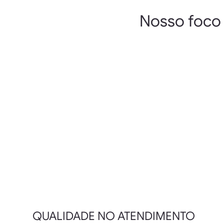
Nosso foco 
QUALIDADE NO ATENDIMENTO