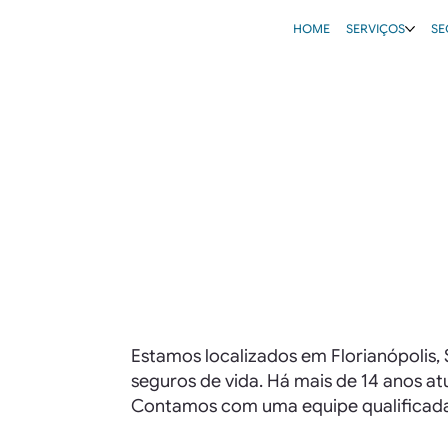
HOME
SERVIÇOS
SE
Estamos localizados em Florianópolis,
seguros de vida. Há mais de 14 anos a
Contamos com uma equipe qualificada 