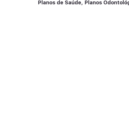
Planos de Saúde, Planos Odontológ