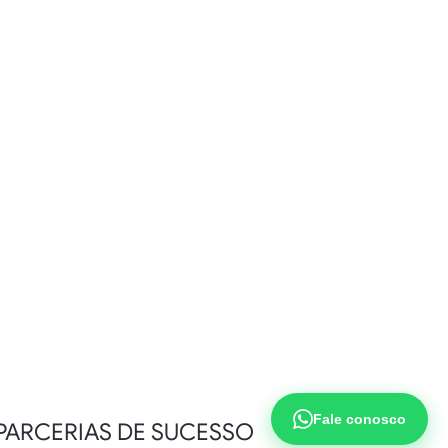
Fale conosco
PARCERIAS DE SUCESSO