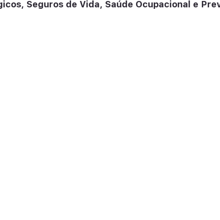
icos, Seguros de Vida, Saúde Ocupacional e Prev