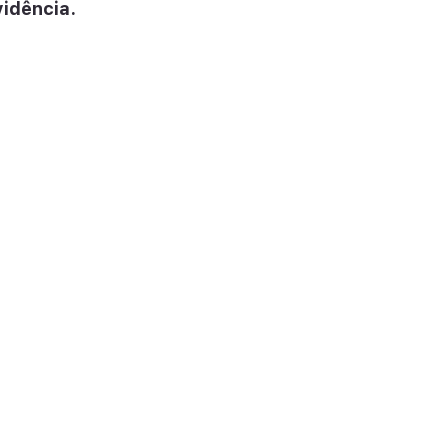
idência.