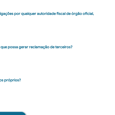
igações por qualquer autoridade fiscal de órgão oficial,
 que possa gerar reclamação de terceiros?
os próprios?