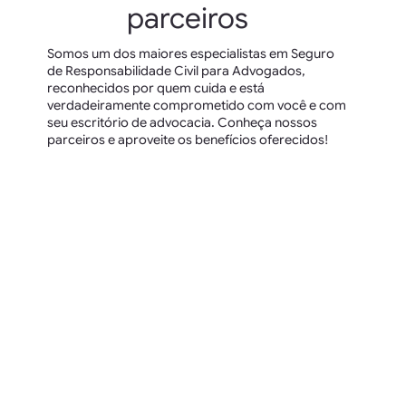
parceiros
Somos um dos maiores especialistas em Seguro
de Responsabilidade Civil para Advogados,
reconhecidos por quem cuida e está
verdadeiramente comprometido com você e com
seu escritório de advocacia. Conheça nossos
parceiros e aproveite os benefícios oferecidos!