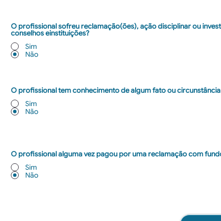
O profissional sofreu reclamação(ões), ação disciplinar ou invest
conselhos einstituições?
Sim
Não
O profissional tem conhecimento de algum fato ou circunstância
Sim
Não
O profissional alguma vez pagou por uma reclamação com fund
Sim
Não