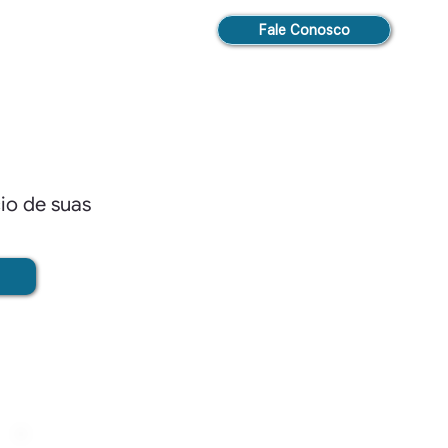
Fale Conosco
cio de suas