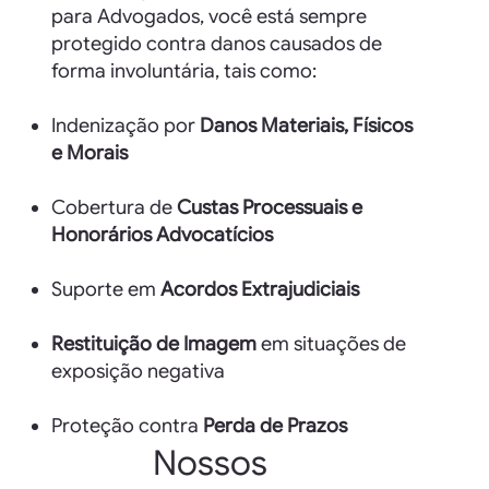
para Advogados, você está sempre
protegido contra danos causados de
forma involuntária, tais como:
Indenização por
Danos Materiais, Físicos
e Morais
Cobertura de
Custas Processuais e
Honorários Advocatícios
Suporte em
Acordos Extrajudiciais
Restituição de Imagem
em situações de
exposição negativa
Proteção contra
Perda de Prazos
Nossos