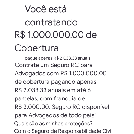
Você está
contratando
R$ 1.000.000,00 de
Cobertura
pague apenas R$ 2.033,33 anuais
Contrate um Seguro RC para
Advogados com R$ 1.000.000,00
de cobertura pagando apenas
R$ 2.033,33 anuais em até 6
parcelas, com franquia de
R$ 3.000,00. Seguro RC disponível
para Advogados de todo país!
Quais são as minhas proteções?
Com o Seguro de Responsabilidade Civil