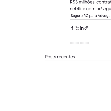
R$3 milhões, contra
net4life.com.br/segu
Seguro RC para Advoga
Posts recentes